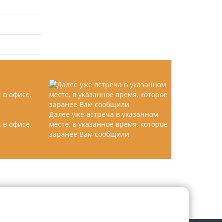
Далее уже встреча в указанном
 в офисе,
месте, в указанное время, которое
заранее Вам сообщили