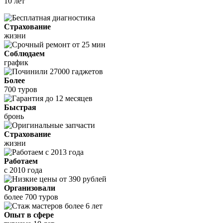
10 лет
Страхование
жизни
Соблюдаем
график
Более
700 туров
Быстрая
бронь
Страхование
жизни
Работаем
с 2010 года
Организовали
более 700 туров
Опыт в сфере