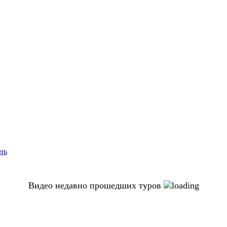
Видео недавно прошедших туров