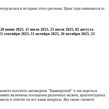
грузиться в историю этого региона. Цена тура начинается от
28 июня 2025
,
11 июля 2025
,
25 июля 2025
,
02 августа
1 сентября 2025
,
11 октября 2025
,
26 октября 2025
,
23
можете посетить заповедник "Башкирский" и насладиться
ограмму включены посещения различных музеев, архитектурных
акты и ответят на все ваши вопросы. Вы также сможете