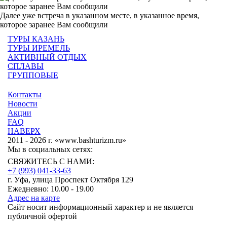
Далее уже встреча в указанном месте, в указанное время,
которое заранее Вам сообщили
ТУРЫ КАЗАНЬ
ТУРЫ ИРЕМЕЛЬ
АКТИВНЫЙ ОТДЫХ
СПЛАВЫ
ГРУППОВЫЕ
Контакты
Новости
Акции
FAQ
НАВЕРХ
2011 - 2026 г. «www.bashturizm.ru»
Мы в социальных сетях:
СВЯЖИТЕСЬ С НАМИ:
+7 (993)
041-33-63
г. Уфа, улица Проспект Октября 129
Ежедневно: 10.00 - 19.00
Адрес на карте
Сайт носит информационный характер и не является
публичной офертой