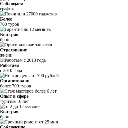
Соблюдаем
график
Более
700 туров
Быстрая
бронь
Страхование
жизни
Работаем
с 2010 года
Организовали
более 700 туров
Опыт в сфере
туризма 10 лет
Быстрая
бронь
Соблюдение