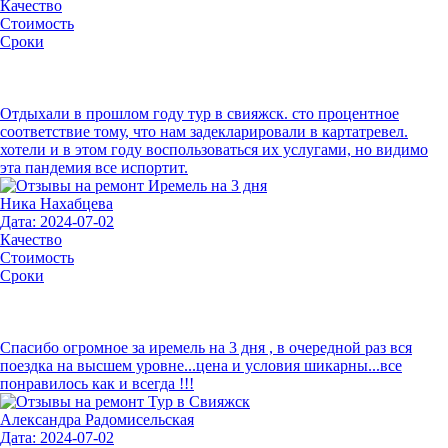
Качество
Стоимость
Сроки
Отдыхали в прошлом году тур в свияжск. сто процентное
соответствие тому, что нам задекларировали в картатревел.
хотели и в этом году воспользоваться их услугами, но видимо
эта пандемия все испортит.
Ника Нахабцева
Дата: 2024-07-02
Качество
Стоимость
Сроки
Спасибо огромное за иремель на 3 дня , в очередной раз вся
поездка на высшем уровне...цена и условия шикарны...все
понравилось как и всегда !!!
Александра Радомисельская
Дата: 2024-07-02