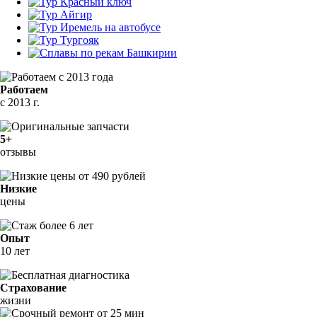
Работаем
с 2013 г.
5+
отзывы
Низкие
цены
Опыт
10 лет
Страхование
жизни