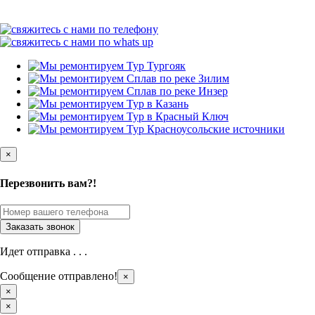
×
Перезвонить вам?!
Идет отправка . . .
Сообщение отправлено!
×
×
×