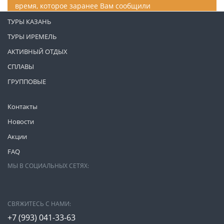
время, которое заранее Вам сообщили
ТУРЫ КАЗАНЬ
ТУРЫ ИРЕМЕЛЬ
АКТИВНЫЙ ОТДЫХ
СПЛАВЫ
ГРУППОВЫЕ
Контакты
Новости
Акции
FAQ
МЫ В СОЦИАЛЬНЫХ СЕТЯХ:
СВЯЖИТЕСЬ С НАМИ:
+7 (993)
041-33-63