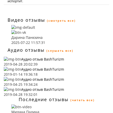
испортит.
Видео отзывы
(смотреть все)
Дарина Панкхина
2025-07-22 11:57:31
Аудио отзывы
(слушать все)
Аудио отзыв BashTurizm
2019-04-28 20:02:39
Аудио отзыв BashTurizm
2019-01-14 19:36:18
Аудио отзыв BashTurizm
2019-04-25 19:34:24
Аудио отзыв BashTurizm
2019-04-28 19:32:01
Последние отзывы
(читать все)
Милана Падина