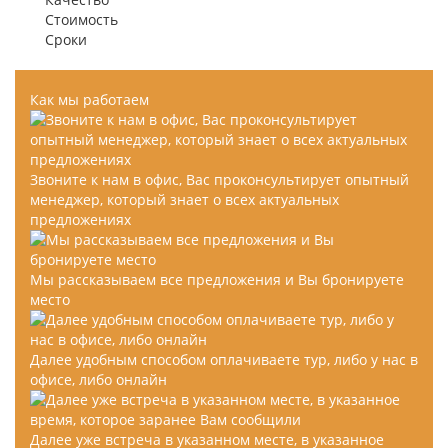
Стоимость
Сроки
Как мы работаем
Звоните к нам в офис, Вас проконсультирует опытный
менеджер, который знает о всех актуальных
предложениях
Мы рассказываем все предложения и Вы бронируете
место
Далее удобным способом оплачиваете тур, либо у нас в
офисе, либо онлайн
Далее уже встреча в указанном месте, в указанное