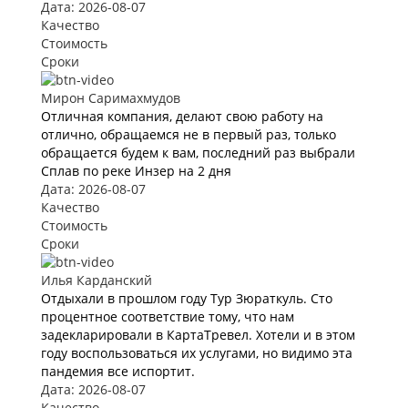
Дата: 2026-08-07
Качество
Стоимость
Сроки
Мирон Саримахмудов
Отличная компания, делают свою работу на
отлично, обращаемся не в первый раз, только
обращается будем к вам, последний раз выбрали
Сплав по реке Инзер на 2 дня
Дата: 2026-08-07
Качество
Стоимость
Сроки
Илья Карданский
Отдыхали в прошлом году Тур Зюраткуль. Сто
процентное соответствие тому, что нам
задекларировали в КартаТревел. Хотели и в этом
году воспользоваться их услугами, но видимо эта
пандемия все испортит.
Дата: 2026-08-07
Качество