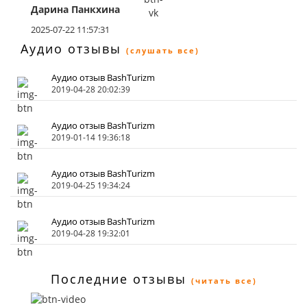
Дарина Панкхина
2025-07-22 11:57:31
Аудио отзывы
(слушать все)
Аудио отзыв BashTurizm
2019-04-28 20:02:39
Аудио отзыв BashTurizm
2019-01-14 19:36:18
Аудио отзыв BashTurizm
2019-04-25 19:34:24
Аудио отзыв BashTurizm
2019-04-28 19:32:01
Последние отзывы
(читать все)