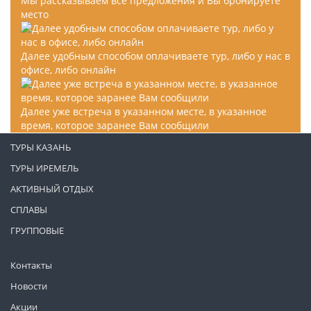
Мы рассказываем все предложения и Вы бронируете
место
Далее удобным способом оплачиваете тур, либо у нас в
офисе, либо онлайн
Далее уже встреча в указанном месте, в указанное
время, которое заранее Вам сообщили
ТУРЫ КАЗАНЬ
ТУРЫ ИРЕМЕЛЬ
АКТИВНЫЙ ОТДЫХ
СПЛАВЫ
ГРУППОВЫЕ
Контакты
Новости
Акции