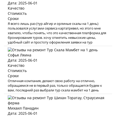
Дата: 2025-06-01
Качество
Стоимость
Сроки
Я всего лишь раз (тур айгир и орлиные скалы на 1 день)
пользовался услугами сервиса картатревел, но этого мне
хватило, чтобы понять, что это качественная платформа для
бронирования туров. хочу отметить невысокие цены,
удобный сайт и простоту оформления заявки на тур
Софья Ляина
Дата: 2025-06-01
Качество
Стоимость
Сроки
Отличная компания, делают свою работу на отлично,
обращаемся не в первый раз, только обращается будем к
вам, последний раз выбрали тур скала мамбет на 1 день
Михаил Панадин
Дата: 2025-06-01