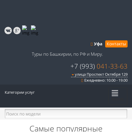
Уфа
Контакты
Туры по Башкирии, по РФ и Миру.
+7 (993)
041-33-63
улица Проспект Октября 129
Ежедневно: 10.00 - 19.00
Категории услуг
Меню
Самые популярные